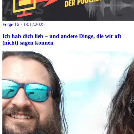
Folge 16 · 18.12.2025
Ich hab dich lieb – und andere Dinge, die wir oft
(nicht) sagen können