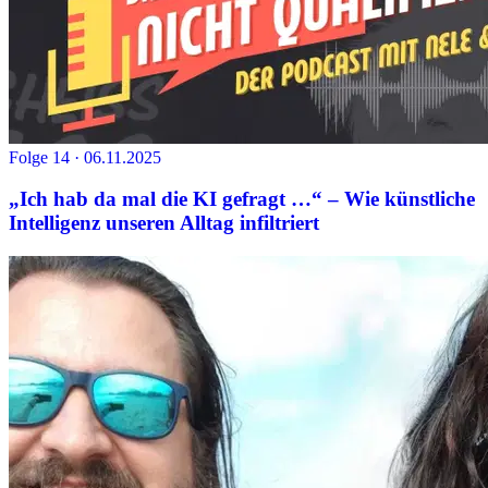
Folge 14 · 06.11.2025
„Ich hab da mal die KI gefragt …“ – Wie künstliche
Intelligenz unseren Alltag infiltriert