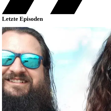
Letzte Episoden