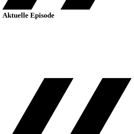
Aktuelle Episode