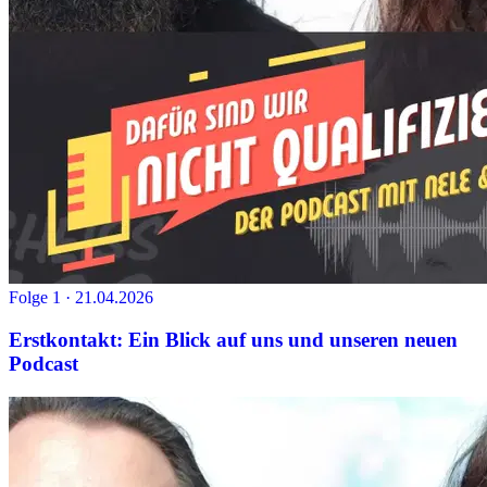
Folge 1 · 21.04.2026
Erstkontakt: Ein Blick auf uns und unseren neuen
Podcast