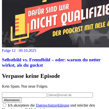
Folge 12 · 09.10.2025
Selbstbild vs. Fremdbild – oder: warum du netter
wirkst, als du guckst
Verpasse keine Episode
Kein Spam. Nur neue Folgen.
Abonnieren
Ich akzeptiere die
Datenschutzerklärung
und möchte den