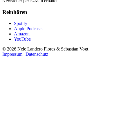
Newsletter per E-Mail erhalten.
Reinhören
Spotify
Apple Podcasts
Amazon
YouTube
© 2026 Nele Landero Flores & Sebastian Vogt
Impressum
|
Datenschutz