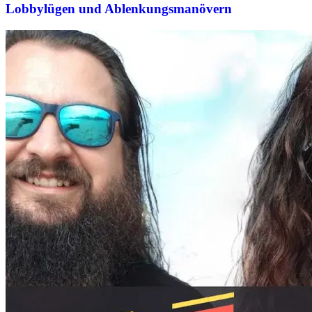
Lobbylügen und Ablenkungsmanövern