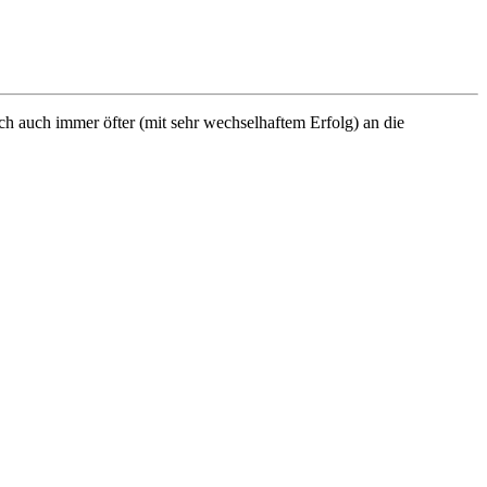
ch auch immer öfter (mit sehr wechselhaftem Erfolg) an die