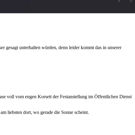
ser gesagt unterhalten würden, denn leider kommt das in unserer
 Nase voll vom engen Korsett der Festanstellung im Öffentlichen Dienst
m liebsten dort, wo gerade die Sonne scheint.