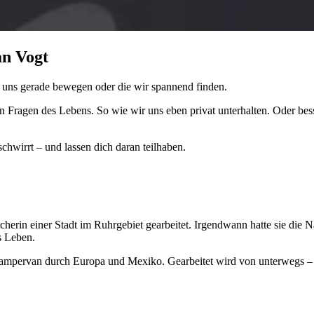
an Vogt
 uns gerade bewegen oder die wir spannend finden.
n Fragen des Lebens. So wie wir uns eben privat unterhalten. Oder bes
chwirrt – und lassen dich daran teilhaben.
recherin einer Stadt im Ruhrgebiet gearbeitet. Irgendwann hatte sie die
s Leben.
ampervan durch Europa und Mexiko. Gearbeitet wird von unterwegs – a