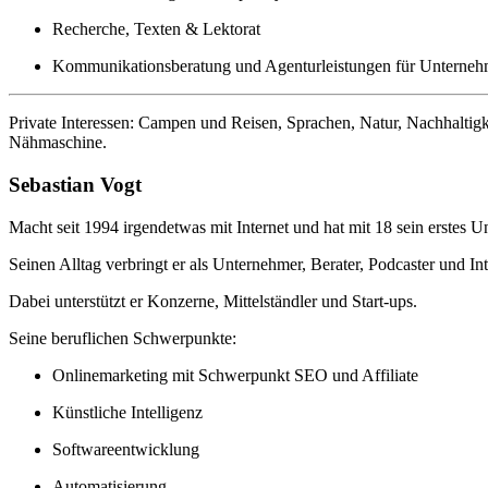
Recherche, Texten & Lektorat
Kommunikationsberatung und Agenturleistungen für Unterne
Private Interessen: Campen und Reisen, Sprachen, Natur, Nachhaltigk
Nähmaschine.
Sebastian Vogt
Macht seit 1994 irgendetwas mit Internet und hat mit 18 sein erstes 
Seinen Alltag verbringt er als Unternehmer, Berater, Podcaster und 
Dabei unterstützt er Konzerne, Mittelständler und Start-ups.
Seine beruflichen Schwerpunkte:
Onlinemarketing mit Schwerpunkt SEO und Affiliate
Künstliche Intelligenz
Softwareentwicklung
Automatisierung